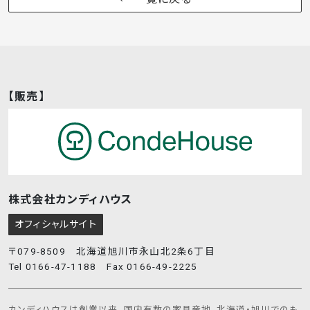
【販売】
株式会社カンディハウス
オフィシャルサイト
〒079-8509 北海道旭川市永山北2条6丁目
Tel 0166-47-1188 Fax 0166-49-2225
カンディハウスは創業以来、国内有数の家具産地、北海道・旭川でのも