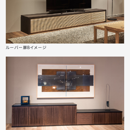
ルーバー扉Bイメージ