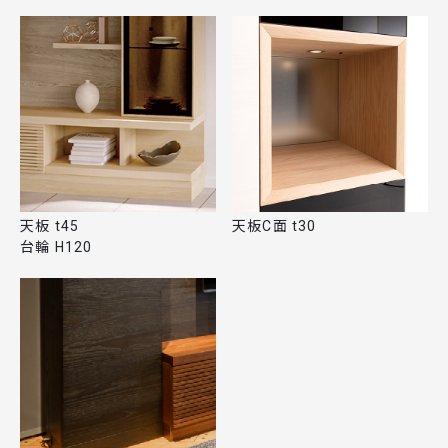
天板 t45
天板C面 t30
台輪 H120