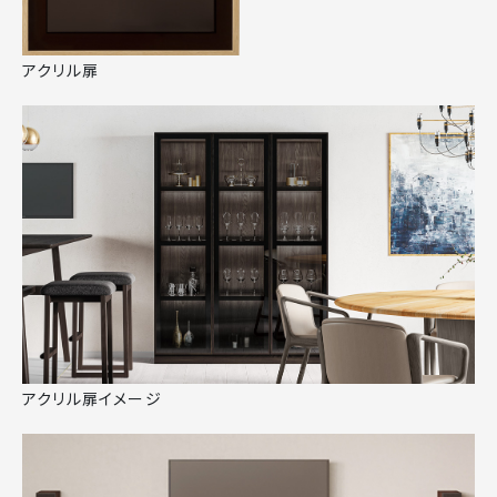
アクリル扉
アクリル扉イメージ