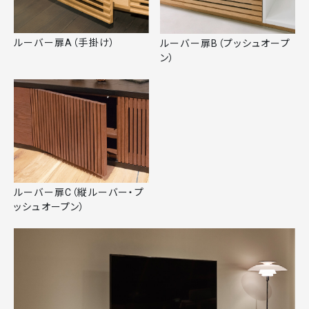
ルーバー扉A（手掛け）
ルーバー扉B（プッシュオープ
ン）
ルーバー扉C（縦ルーバー・プ
ッシュオープン）