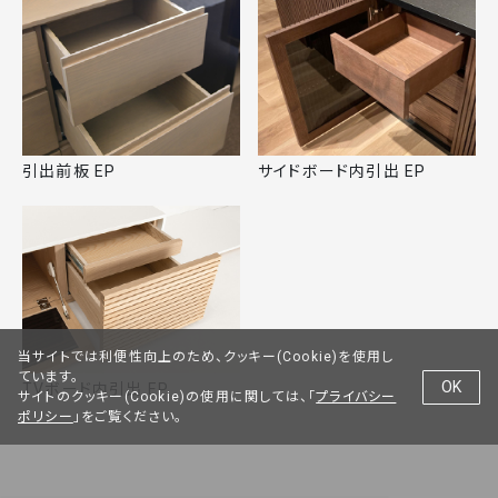
引出前板 EP
サイドボード内引出 EP
当サイトでは利便性向上のため、クッキー(Cookie)を使用し
ています。
OK
TVボード内引出 EP
サイトのクッキー(Cookie)の使用に関しては、「
プライバシー
ポリシー
」をご覧ください。