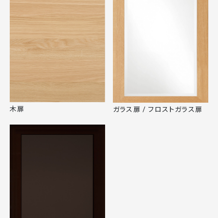
木扉
ガラス扉 / フロストガラス扉