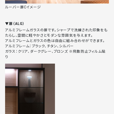
ルーバー扉Cイメージ
▼扉（ALG）
アルミフレームガラスの扉です。シャープで洗練された印象をも
たらし、空間に軽やかさとモダンな雰囲気を与えます。
アルミフレームとガラスの色は自由に組み合わせができます。
アルミフレーム：ブラック、チタン、シルバー
ガラス：クリア、ダークグレー、ブロンズ ※飛散防止フィルム貼
り