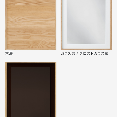
木扉
ガラス扉 / フロストガラス扉