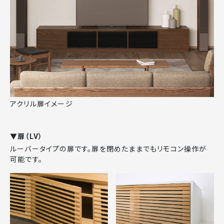
アクリル扉イメージ
▼扉（LV）
ルーバータイプの扉です。扉を閉めたままでもリモコン操作が
可能です。