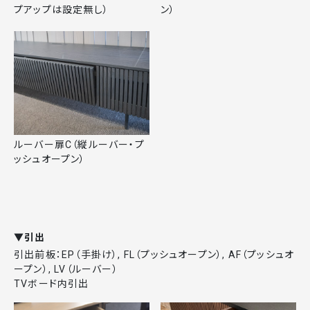
プアップは設定無し）
ン）
ルーバー扉C（縦ルーバー・プ
ッシュオープン）
▼引出
引出前板：EP（手掛け）, FL（プッシュオープン）, AF（プッシュオ
ープン）, LV（ルーバー）
TVボード内引出