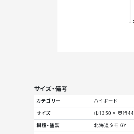
サイズ・備考
カテゴリー
ハイボード
サイズ
巾1350 × 奥行44
樹種・塗装
北海道タモ GY