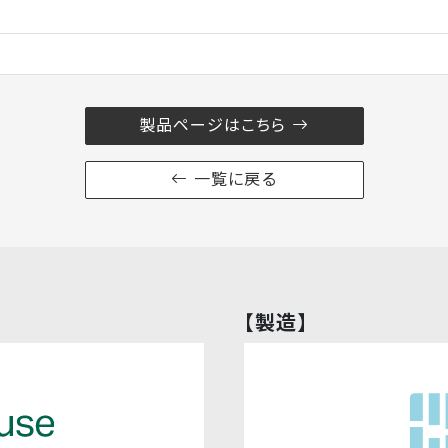
製品ページはこちら
一覧に戻る
【製造】