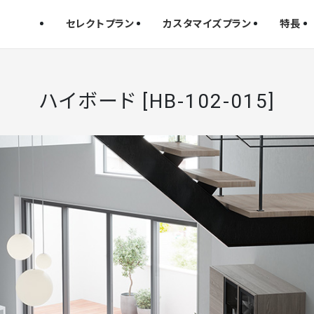
セレクトプラン
カスタマイズプラン
特長
ハイボード [HB-102-015]