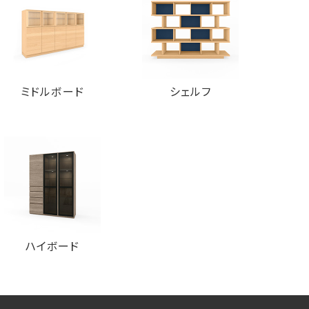
ミドルボード
シェルフ
ハイボード