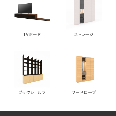
TVボード
ストレージ
ブックシェルフ
ワードローブ