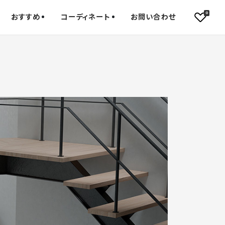
0
おすすめ
コーディネート
お問い合わせ