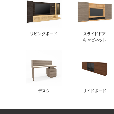
リビングボード
スライドドア
キャビネット
デスク
サイドボード