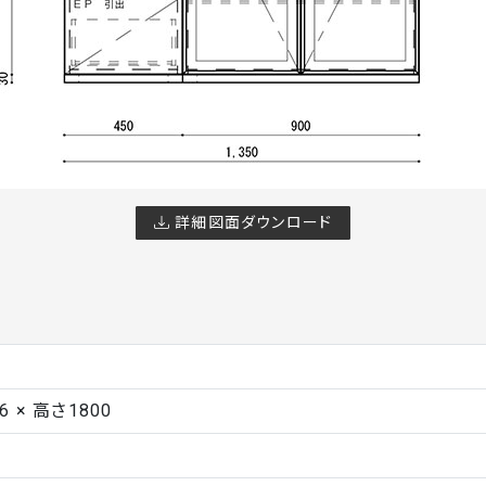
詳細図面ダウンロード
6 × 高さ1800