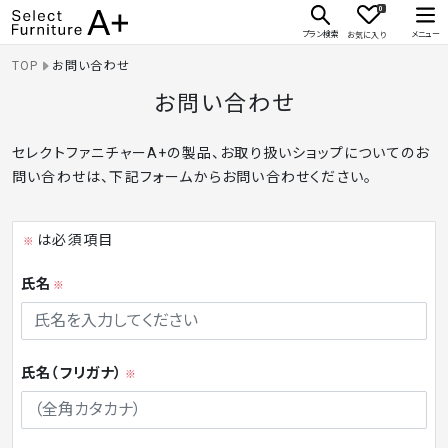
0
Select Furniture A+
プラン検索
メニュー
お気に入り
TOP
お問い合わせ
お問い合わせ
セレクトファニチャーA+の製品、お取り扱いショップについてのお
問い合わせは、下記フォームからお問い合わせください。
は必須項目
※
氏名
※
氏名（フリガナ）
※