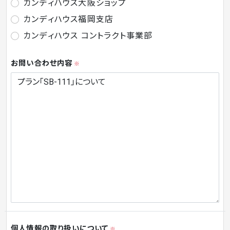
カンディハウス大阪ショップ
カンディハウス福岡支店
カンディハウス コントラクト事業部
お問い合わせ内容
※
個人情報の取り扱いについて
※