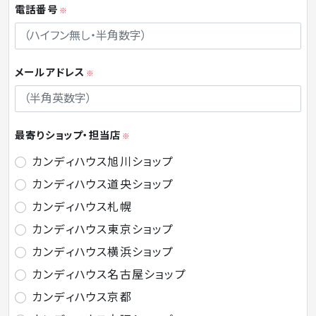
電話番号
※
メールアドレス
※
最寄りショップ・担当店
※
カンディハウス旭川ショップ
カンディハウス道央ショップ
カンディハウス札幌
カンディハウス東京ショップ
カンディハウス横浜ショップ
カンディハウス名古屋ショップ
カンディハウス京都