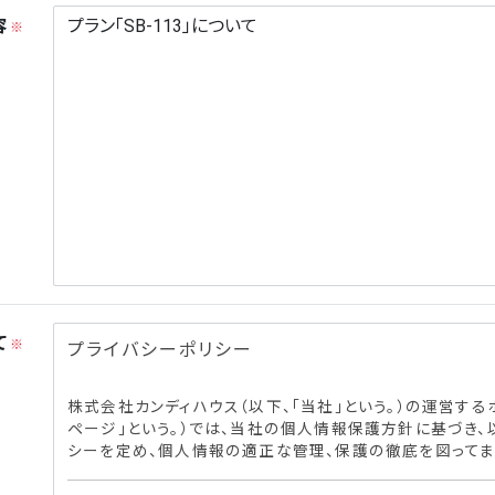
容
※
て
※
プライバシーポリシー
株式会社カンディハウス（以下、「当社」という。）の運営する
ページ」という。）では、当社の個人情報保護方針に基づき、
シーを定め、個人情報の適正な管理、保護の徹底を図ってま