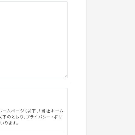
ホームページ（以下、「当社ホーム
以下のとおり、プライバシー・ポリ
いります。