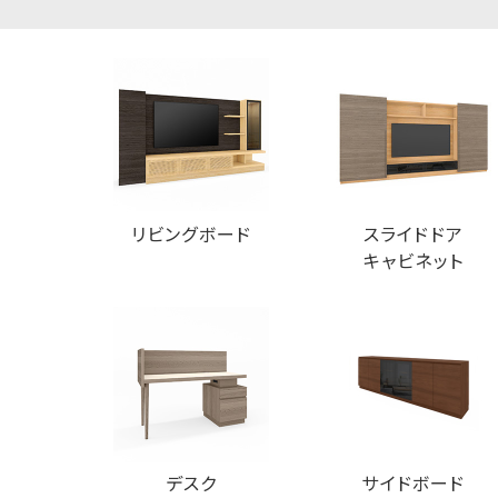
リビングボード
スライドドア
キャビネット
デスク
サイドボード