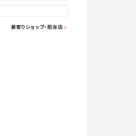
最寄りショップ・担当店
※