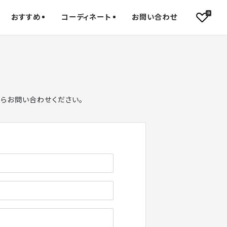
0
おすすめ
コーディネート
お問い合わせ
からお問い合わせください。