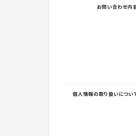
お問い合わせ内
個人情報の取り扱いについ