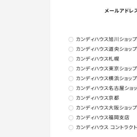
メールアドレ
カンディハウス旭川ショッ
カンディハウス道央ショッ
カンディハウス札幌
カンディハウス東京ショッ
カンディハウス横浜ショッ
カンディハウス名古屋ショ
カンディハウス京都
カンディハウス大阪ショッ
カンディハウス福岡支店
カンディハウス コントラク