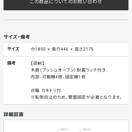
この商品についてのお問い合わせ
サイズ・備考
サイズ
巾1800 × 奥行446 × 高さ2175
備考
【収納】
木扉（プッシュオープン）耐震ラッチ付き
内部：可動棚4枚、固定棚1枚
台輪 カキトリ付
※転倒防止のため、壁面固定が必要となります。
詳細図面