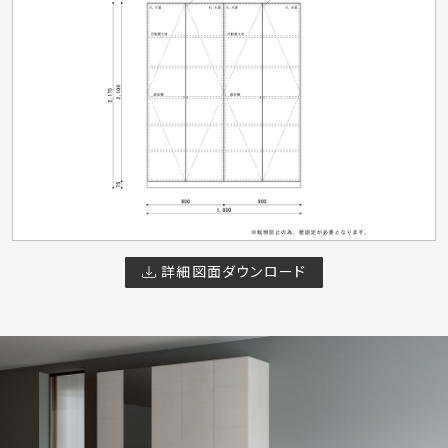
詳細図面ダウンロード