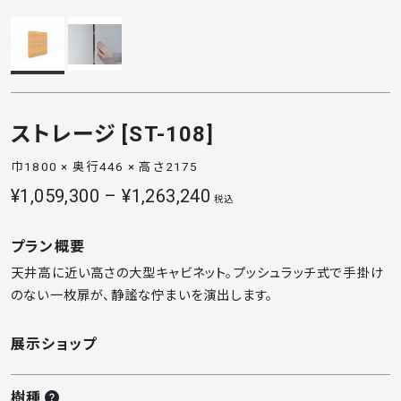
ストレージ [ST-108]
巾1800 × 奥行446 × 高さ2175
¥1,059,300 – ¥1,263,240
税込
プラン概要
天井高に近い高さの大型キャビネット。プッシュラッチ式で手掛け
のない一枚扉が、静謐な佇まいを演出します。
展示ショップ
樹種