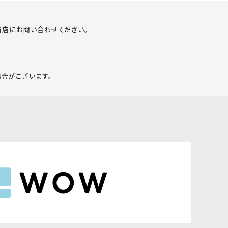
当店にお問い合わせください。
場合がございます。