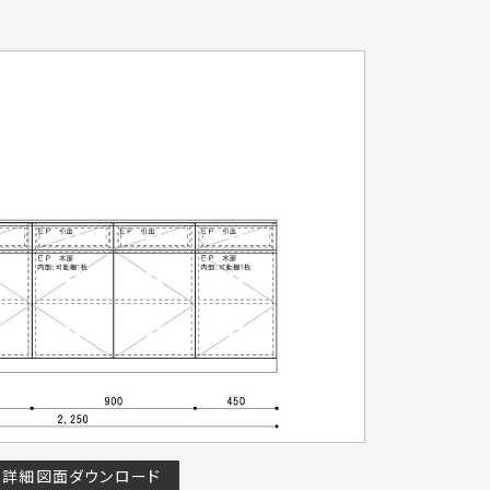
詳細図面ダウンロード