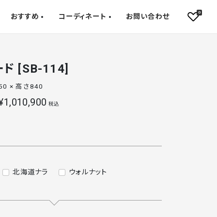
0
おすすめ
コーディネート
お問い合わせ
 [SB-114]
50 × 高さ840
¥1,010,900
税込
北海道ナラ
ウォルナット