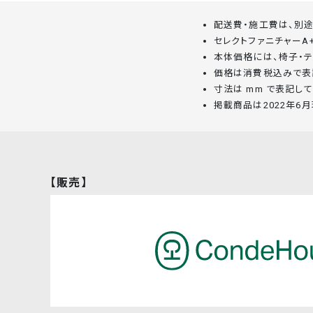
配送費・施工費は、別途
セレクトファニチャーA
本体価格には、椅子・テ
価格は消費税込みで表
寸法は mm で表記して
掲載商品は2022年6
【販売】