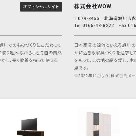
株式会社WOW
オフィシャルサイト
〒079-8453 北海道旭川市永
Tel 0166-48-8222 Fax 01
旭川でのものづくりにこだわって
日本家具の源流といえる旭川の
に取り組みながら、北海道の自然
かに活きる家具づくりを追求して
かし、長く愛着を持って使える
をもって、この地の森を愛し、木
点です。
※2022年11月より、株式会社