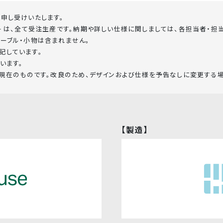
申し受けいたします。
+ は、全て受注生産です。納期や詳しい仕様に関しましては、各担当者・担
ーブル・小物は含まれません。
記しています。
います。
月現在のものです。改良のため、デザインおよび仕様を予告なしに変更する
【製造】