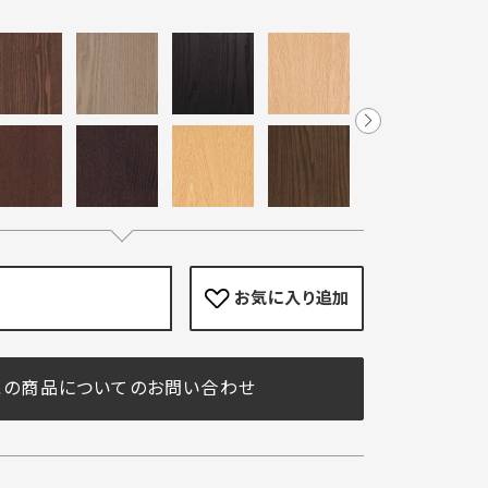
お気に入り
追加
この商品についてのお問い合わせ