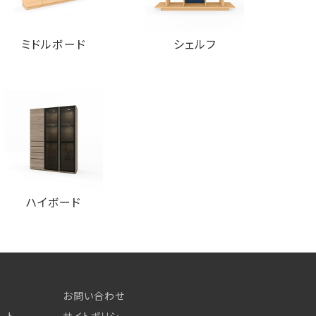
ミドルボード
シェルフ
ハイボード
お問い合わせ