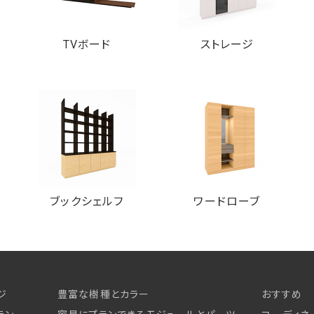
TVボード
ストレージ
ブックシェルフ
ワードローブ
ジ
豊富な樹種とカラー
おすすめ