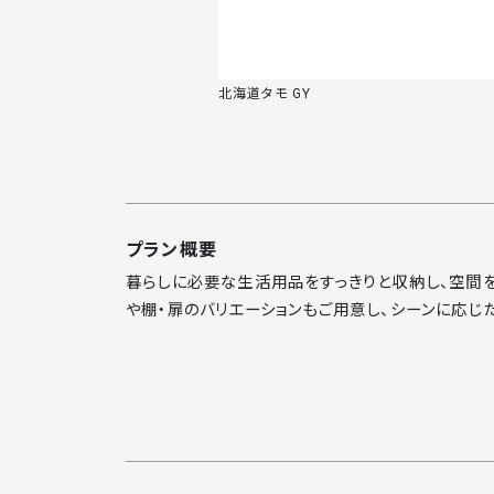
北海道タモ GY
プラン概要
暮らしに必要な生活用品をすっきりと収納し、空間を
や棚・扉のバリエーションもご用意し、シーンに応じ