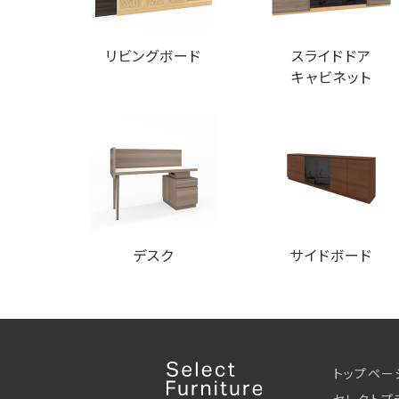
リビングボード
スライドドア
キャビネット
デスク
サイドボード
トップペー