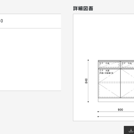
詳細図面
40