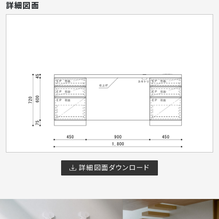
詳細図面
詳細図面ダウンロード