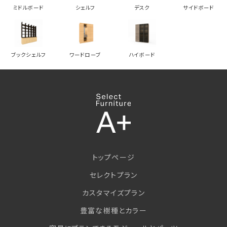
ミドルボード
シェルフ
デスク
サイドボード
ブックシェルフ
ワードローブ
ハイボード
トップページ
セレクトプラン
カスタマイズプラン
豊富な樹種とカラー