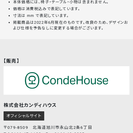
本体価格には、椅子・テーブル・小物は含まれません。
価格は消費税込みで表記しています。
寸法は mm で表記しています。
掲載商品は2022年6月現在のものです。改良のため、デザインお
よび仕様を予告なしに変更する場合がございます。
【販売】
株式会社カンディハウス
オフィシャルサイト
〒079-8509 北海道旭川市永山北2条6丁目