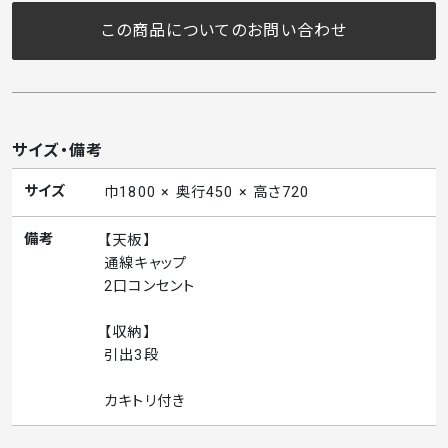
この商品についてのお問い合わせ
サイズ・備考
サイズ
巾1800 × 奥行450 × 高さ720
備考
【天板】
通線キャップ
2口コンセント
【収納】
引出3段
カキトリ付き