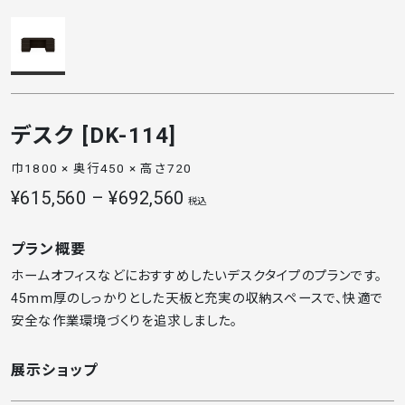
デスク [DK-114]
巾1800 × 奥行450 × 高さ720
¥615,560 – ¥692,560
税込
プラン概要
ホームオフィスなどにおすすめしたいデスクタイプのプランです。
45mm厚のしっかりとした天板と充実の収納スペースで、快適で
安全な作業環境づくりを追求しました。
展示ショップ