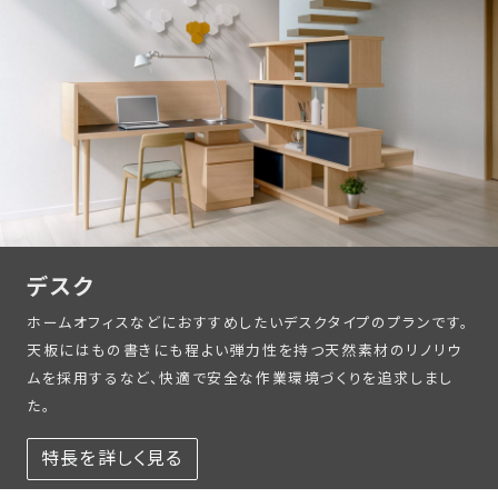
デスク
ホームオフィスなどにおすすめしたいデスクタイプのプランです。
天板にはもの書きにも程よい弾力性を持つ天然素材のリノリウ
ムを採用するなど、快適で安全な作業環境づくりを追求しまし
た。
特長を詳しく見る