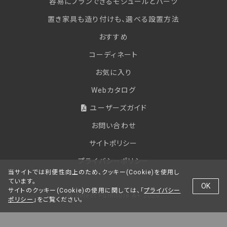
容易にプランできるモジュールとパーツ
置き家具も造り付けも、選べる設置方法
おすすめ
コーディネート
お気に入り
Webカタログ
ユーザーズガイド
お問い合わせ
サイトポリシー
プライバシーポリシー
当サイトでは利便性向上のため、クッキー(Cookie)を使用し
ています。
OK
サイトのクッキー(Cookie)の使用に関しては、「
プライバシー
© Select Furniture A+ 2026
ポリシー
」をご覧ください。