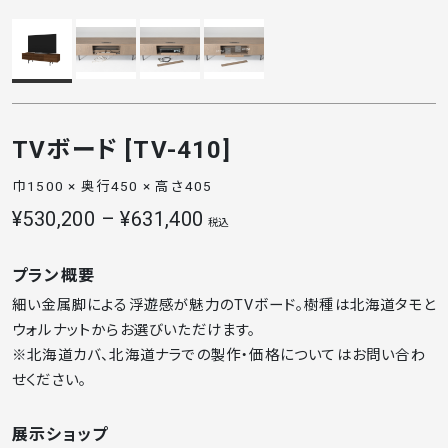
TVボード [TV-410]
巾1500 × 奥行450 × 高さ405
¥530,200 – ¥631,400
税込
プラン概要
細い金属脚による浮遊感が魅力のTVボード。樹種は北海道タモと
ウォルナットからお選びいただけます。
※北海道カバ、北海道ナラでの製作・価格についてはお問い合わ
せください。
展示ショップ