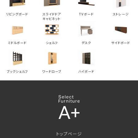
リビングボード
スライドドア
TVボード
ストレージ
キャビネット
ミドルボード
シェルフ
デスク
サイドボード
ブックシェルフ
ワードローブ
ハイボード
トップページ