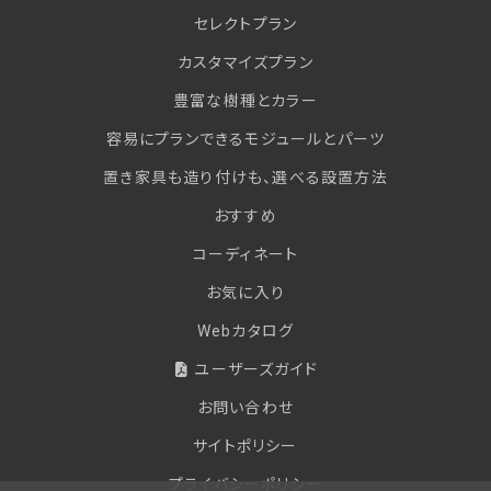
セレクトプラン
カスタマイズプラン
豊富な樹種とカラー
容易にプランできるモジュールとパーツ
置き家具も造り付けも、選べる設置方法
おすすめ
コーディネート
お気に入り
Webカタログ
ユーザーズガイド
お問い合わせ
サイトポリシー
プライバシーポリシー