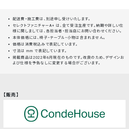
配送費・施工費は、別途申し受けいたします。
セレクトファニチャーA+ は、全て受注生産です。納期や詳しい仕
様に関しましては、各担当者・担当店にお問い合わせください。
本体価格には、椅子・テーブル・小物は含まれません。
価格は消費税込みで表記しています。
寸法は mm で表記しています。
掲載商品は2022年6月現在のものです。改良のため、デザインお
よび仕様を予告なしに変更する場合がございます。
【販売】