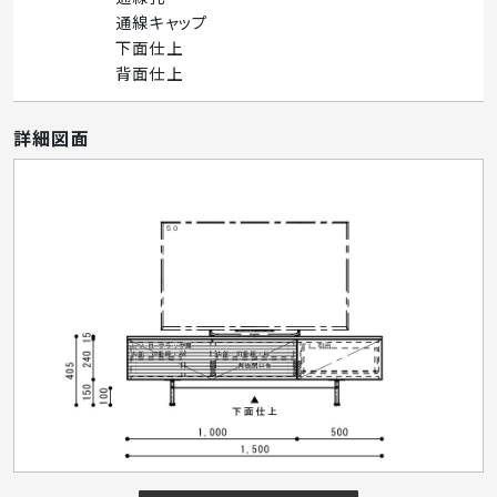
通線キャップ
下面仕上
背面仕上
詳細図面