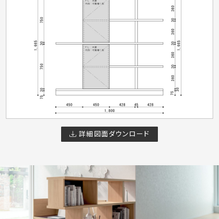
詳細図面ダウンロード