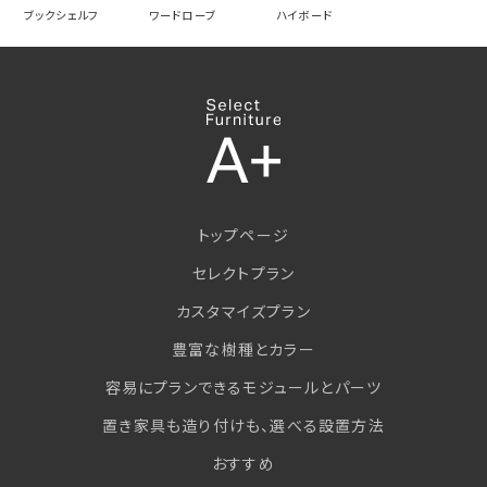
ブックシェルフ
ワードローブ
ハイボード
トップページ
セレクトプラン
カスタマイズプラン
豊富な樹種とカラー
容易にプランできるモジュールとパーツ
置き家具も造り付けも、選べる設置方法
おすすめ