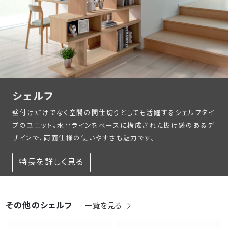
シェルフ
壁付けだけでなく空間の間仕切りとしても活躍するシェルフタイ
プのユニット。水平ラインをベースに構成された抜け感のあるデ
ザインで、両面仕様の使いやすさも魅力です。
特長を詳しく見る
その他のシェルフ
一覧を見る