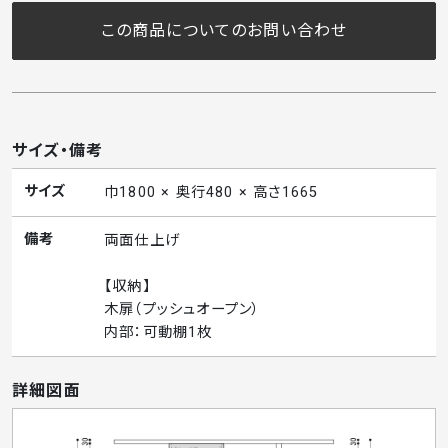
この商品についてのお問い合わせ
サイズ・備考
サイズ
巾1800 × 奥行480 × 高さ1665
備考
両面仕上げ
【収納】
木扉（プッシュオープン）
内部：可動棚1枚
詳細図面