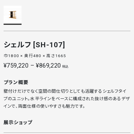
シェルフ [SH-107]
巾1800 × 奥行480 × 高さ1665
¥759,220 – ¥869,220
税込
プラン概要
壁付けだけでなく空間の間仕切りとしても活躍するシェルフタイ
プのユニット。水平ラインをベースに構成された抜け感のあるデザ
インで、両面仕様の使いやすさも魅力です。
展示ショップ