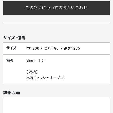
この商品についてのお問い合わせ
サイズ・備考
サイズ
巾1800 × 奥行480 × 高さ1275
備考
両面仕上げ
【収納】
木扉（プッシュオープン）
詳細図面