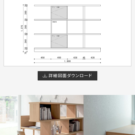
詳細図面ダウンロード