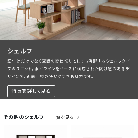
シェルフ
壁付けだけでなく空間の間仕切りとしても活躍するシェルフタイ
プのユニット。水平ラインをベースに構成された抜け感のあるデ
ザインで、両面仕様の使いやすさも魅力です。
特長を詳しく見る
その他のシェルフ
一覧を見る