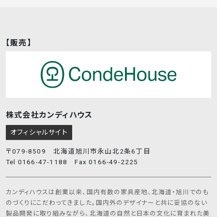
【販売】
株式会社カンディハウス
オフィシャルサイト
〒079-8509 北海道旭川市永山北2条6丁目
Tel 0166-47-1188 Fax 0166-49-2225
カンディハウスは創業以来、国内有数の家具産地、北海道・旭川でのも
のづくりにこだわってきました。国内外のデザイナーと共に妥協のない
製品開発に取り組みながら、北海道の自然と日本の文化に育まれた美