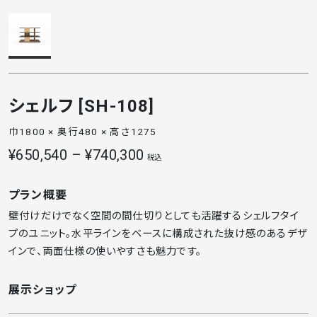
シェルフ [SH-108]
巾1800 × 奥行480 × 高さ1275
¥650,540 – ¥740,300
税込
プラン概要
壁付けだけでなく空間の間仕切りとしても活躍するシェルフタイ
プのユニット。水平ラインをベースに構成された抜け感のあるデザ
インで、両面仕様の使いやすさも魅力です。
展示ショップ