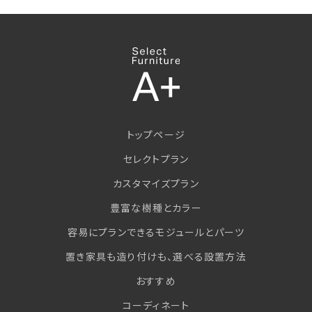
トップページ
セレクトプラン
カスタマイズプラン
豊富な樹種とカラー
容易にプランできるモジュールとパーツ
置き家具も造り付けも、選べる設置方法
おすすめ
コーディネート