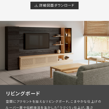
詳細図面ダウンロード
リビングボード
空間にアクセントを加えるリビングボード。こまやかな仕上げの
ルーバー扉や伝統技法を生かした「うづくり」仕上げ、高さ