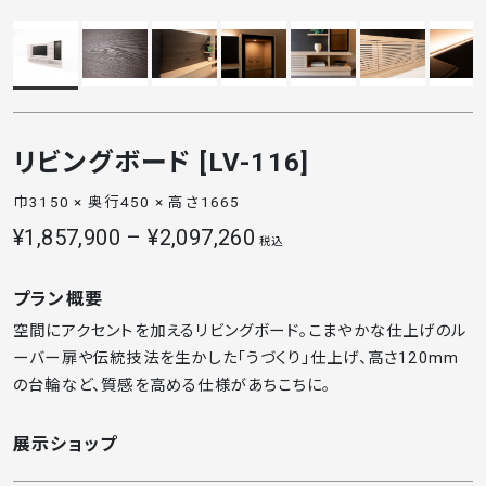
リビングボード [LV-116]
巾3150 × 奥行450 × 高さ1665
¥1,857,900 – ¥2,097,260
税込
プラン概要
空間にアクセントを加えるリビングボード。こまやかな仕上げのル
ーバー扉や伝統技法を生かした「うづくり」仕上げ、高さ120mm
の台輪など、質感を高める仕様があちこちに。
展示ショップ