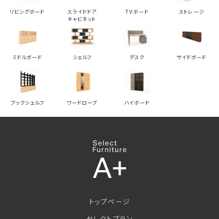
リビングボード
スライドドア
TVボード
ストレージ
キャビネット
ミドルボード
シェルフ
デスク
サイドボード
ブックシェルフ
ワードローブ
ハイボード
トップページ
セレクトプラン