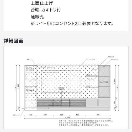
上面仕上げ
台輪 カキトリ付
通線孔
※ライト用にコンセント2口必要となります。
詳細図面