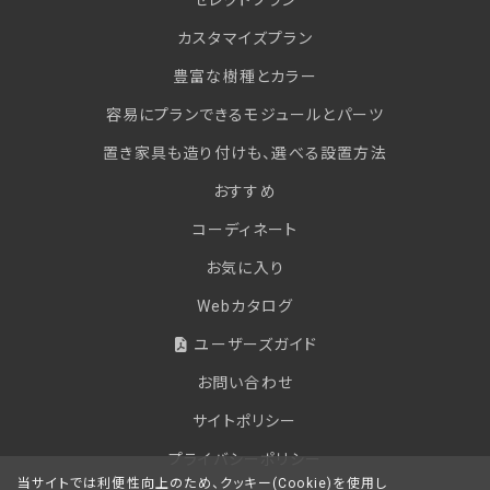
カスタマイズプラン
豊富な樹種とカラー
容易にプランできるモジュールとパーツ
置き家具も造り付けも、選べる設置方法
おすすめ
コーディネート
お気に入り
Webカタログ
ユーザーズガイド
お問い合わせ
サイトポリシー
プライバシーポリシー
当サイトでは利便性向上のため、クッキー(Cookie)を使用し