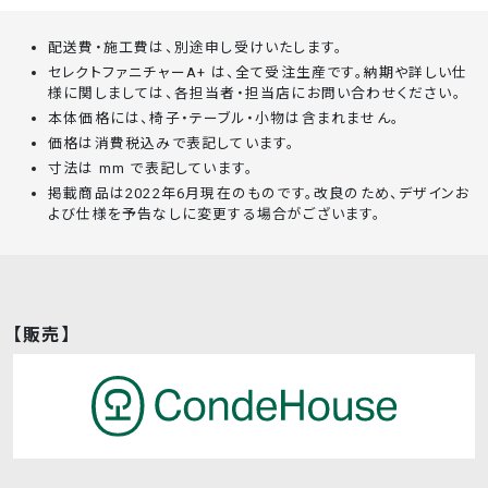
配送費・施工費は、別途申し受けいたします。
セレクトファニチャーA+ は、全て受注生産です。納期や詳しい仕
様に関しましては、各担当者・担当店にお問い合わせください。
本体価格には、椅子・テーブル・小物は含まれません。
価格は消費税込みで表記しています。
寸法は mm で表記しています。
掲載商品は2022年6月現在のものです。改良のため、デザインお
よび仕様を予告なしに変更する場合がございます。
【販売】