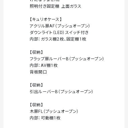
照明付き固定棚 上面ガラス
【キュリオケース】
アクリル扉AF（プッシュオープン）
ダウンライト（LED）スイッチ付き
内部：ガラス棚2枚、固定棚1枚
【収納】
フラップ扉ルーバーB（プッシュオープン）
内部：AV棚1枚
背板開口
【収納】
引出ルーバーB（プッシュオープン）
【収納】
木扉FL（プッシュオープン）
内部：可動棚1枚