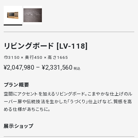
リビングボード [LV-118]
巾3150 × 奥行450 × 高さ1665
¥2,047,980 – ¥2,331,560
税込
プラン概要
空間にアクセントを加えるリビングボード。こまやかな仕上げのル
ーバー扉や伝統技法を生かした「うづくり」仕上げなど、質感を高
める仕様があちこちに。
展示ショップ