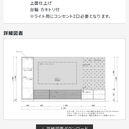
上面仕上げ
台輪 カキトリ付
※ライト用にコンセント2口必要となります。
詳細図面
詳細図面ダウンロード