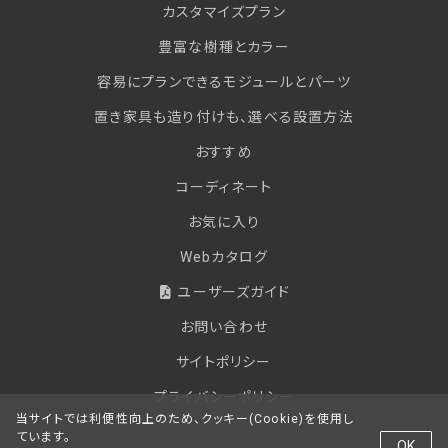
カスタマイズプラン
豊富な樹種とカラー
容易にプランできるモジュールとパーツ
置き家具も造り付けも、選べる設置方法
おすすめ
コーディネート
お気に入り
Webカタログ
ユーザーズガイド
お問い合わせ
サイトポリシー
プライバシーポリシー
当サイトでは利便性向上のため、クッキー(Cookie)を使用し
ています。
OK