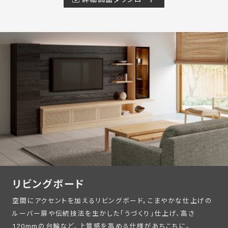
リビングボード
空間にアクセントを加えるリビングボード。こまやかな仕上げの
ルーバー扉や伝統技法を生かした「うづくり」仕上げ、高さ
120mmの台輪など、上質感を高める仕様があちこちに。