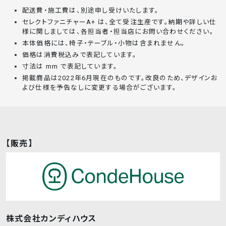
配送費・施工費は、別途申し受けいたします。
セレクトファニチャーA+ は、全て受注生産です。納期や詳しい仕
様に関しましては、各担当者・担当店にお問い合わせください。
本体価格には、椅子・テーブル・小物は含まれません。
価格は消費税込みで表記しています。
寸法は mm で表記しています。
掲載商品は2022年6月現在のものです。改良のため、デザインお
よび仕様を予告なしに変更する場合がございます。
【販売】
株式会社カンディハウス