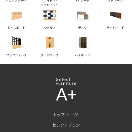
リビングボード
スライドドア
TVボード
ストレージ
キャビネット
ミドルボード
シェルフ
デスク
サイドボード
ブックシェルフ
ワードローブ
ハイボード
トップページ
セレクトプラン