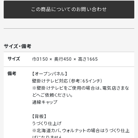
この商品についてのお問い合わせ
サイズ・備考
サイズ
巾3150 × 奥行450 × 高さ1665
備考
【オープンパネル】
壁掛けテレビ対応（参考：65インチ）
※壁掛けテレビをご使用の場合は、電気店さまな
どへご依頼ください。
通線キャップ
【背板】
うづくり仕上げ
※北海道カバ、ウォルナットの場合はうづくり仕上
げになりません。